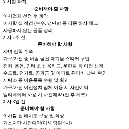
이사일 확정
준비해야 할 사항
이사업체 선정 후 계약
이사할 집 점검 (누수, 냉난방 등 각종 하자 체크)
사용하지 않는 물품 정리
이사 1주 전
준비해야 할 사항
자녀 전학 수속
가구/가전 중 버릴 물건 폐기물 스티커 구입
전화, 은행, 인터넷, 신용카드, 우편물 등 이전 신청
수도료, 전기료, 공과금 및 아파트 관리비 납부, 확인
세탁소 등 이용품목 수령 및 확인
가구/가전 이전설치 업체 이용 시 사전예약
엘리베이터 사용 시 사전예약 (전 후 체크)
이사 3일 전
준비해야 할 사항
이사할 집 배치도 구상 및 작성
가스차단 사전예약(이사 당일 9시)