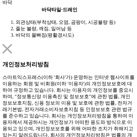
바닥
바닥타일·드레인
외관상태(부착상태, 오염, 곰팡이, 시공불량 등)
줄눈 불량, 깨짐, 일어남 등
바닥의 물빠짐(평활경사도)
개인정보처리방침
스마트익스프레스(이하 '회사'가) 운영하는 인터넷 웹사이트를
이용하는 회원 및 비회원(이하 '이용자')의 개인정보보호에 대
하여 규정하고 있습니다. 회사는 이용자의 개인정보를 중요시
하며, "정보통신망 이용촉진 및 정보보호"에 관한 법률, 개인
정보보호지침, 신용 정보의 이용 및 보호에 관한 법률, 전자거
래기본법, 전자거래소비자보호지침 등 인정보보호 관련 법규
를 준수하고 있습니다. 회사는 개인정보처리방침을 통하여 이
용자께서 제공하시는 개인정보가 어떠한 용도와 방식으로 이
용되고 있으며, 개인정보보호를 위해 어떠한 조치가 취해지고
있는지 알려드립니다. 회사의 개인정보처리방침은 법률의 개