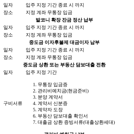
일자
입주 지정 기간 종료 시 까지
장소
지정 계좌 무통장 입금
발코니 확장 잔금 정산 납부
일자
입주 지정 기간 종료 시 까지
장소
지정 계좌 무통장 입금
중도금 이자후불제 대금이자 납부
일자
입주 지정 기간 종료 시 까지
장소
지정 계좌 무통장 입금
중도금 상환 또는 부동산 담보대출 전환
일자
입주 지정 기간
무통장 입금증
관리비예치금(현금준비)
분양 계약서
구비서류
계약서 신분증
계약자 도장
부동산 담보대출 확인서
대출금 상환 증빙서류(대출상환세대)