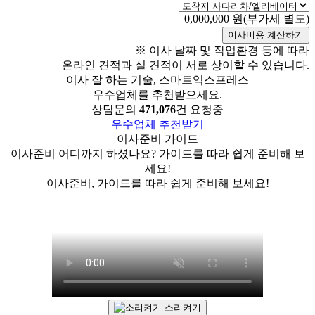
0,000,000
원(부가세 별도)
이사비용 계산하기
※ 이사 날짜 및 작업환경 등에 따라
온라인 견적과 실 견적이 서로 상이할 수 있습니다.
이사 잘 하는 기술,
스마트익스프레스
우수업체를 추천받으세요.
상담문의
471,076
건 요청중
우수업체 추천받기
이사준비 가이드
이사준비 어디까지 하셨나요? 가이드를 따라 쉽게 준비해 보
세요!
이사준비, 가이드를 따라 쉽게 준비해 보세요!
소리켜기