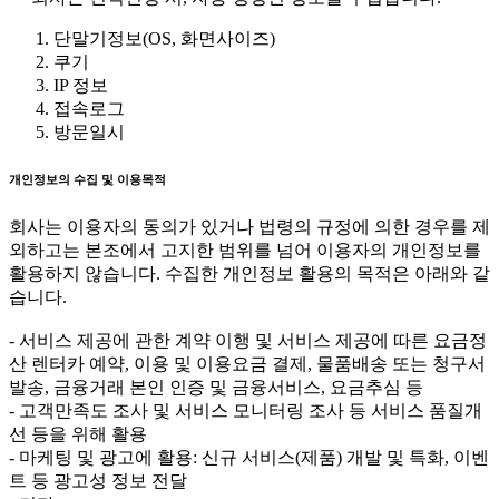
단말기정보(OS, 화면사이즈)
쿠기
IP 정보
접속로그
방문일시
개인정보의 수집 및 이용목적
회사는 이용자의 동의가 있거나 법령의 규정에 의한 경우를 제
외하고는 본조에서 고지한 범위를 넘어 이용자의 개인정보를
활용하지 않습니다. 수집한 개인정보 활용의 목적은 아래와 같
습니다.
- 서비스 제공에 관한 계약 이행 및 서비스 제공에 따른 요금정
산 렌터카 예약, 이용 및 이용요금 결제, 물품배송 또는 청구서
발송, 금융거래 본인 인증 및 금융서비스, 요금추심 등
- 고객만족도 조사 및 서비스 모니터링 조사 등 서비스 품질개
선 등을 위해 활용
- 마케팅 및 광고에 활용: 신규 서비스(제품) 개발 및 특화, 이벤
트 등 광고성 정보 전달