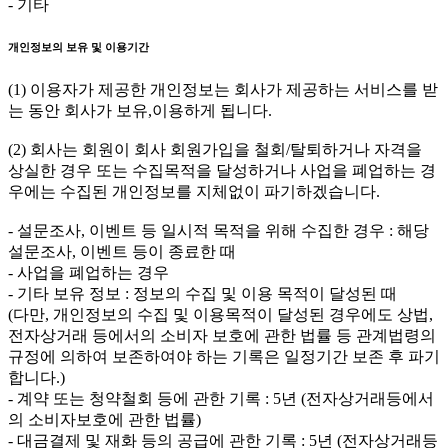
- 기타
개인정보의 보유 및 이용기간
(1) 이용자가 제공한 개인정보는 회사가 제공하는 서비스를 받
는 동안 회사가 보유,이용하게 됩니다.
(2) 회사는 회원이 회사 회원가입을 철회/탈퇴하거나 자격을
상실한 경우 또는 수집목적을 달성하거나 사업을 폐업하는 경
우에는 수집된 개인정보를 지체없이 파기하겠습니다.
- 설문조사, 이벤트 등 일시적 목적을 위해 수집한 경우 : 해당
설문조사, 이벤트 등이 종료한 때
- 사업을 폐업하는 경우
- 기타 보유 정보 : 정보의 수집 및 이용 목적이 달성된 때
(다만, 개인정보의 수집 및 이용목적이 달성된 경우에도 상법,
전자상거래 등에서의 소비자 보호에 관한 법률 등 관계법령의
규정에 의하여 보존하여야 하는 기록은 일정기간 보존 후 파기
합니다.)
- 계약 또는 청약철회 등에 관한 기록 : 5년 (전자상거래등에서
의 소비자보호에 관한 법률)
- 대금결제 및 재화 등의 공급에 관한 기록 : 5년 (전자상거래등