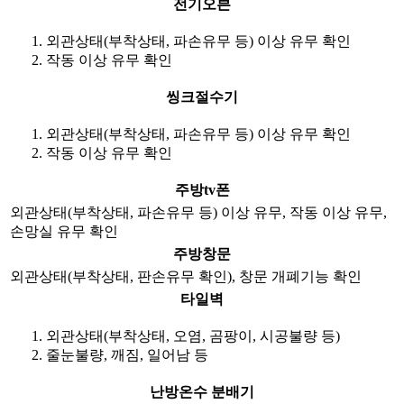
전기오븐
외관상태(부착상태, 파손유무 등) 이상 유무 확인
작동 이상 유무 확인
씽크절수기
외관상태(부착상태, 파손유무 등) 이상 유무 확인
작동 이상 유무 확인
주방tv폰
외관상태(부착상태, 파손유무 등) 이상 유무, 작동 이상 유무,
손망실 유무 확인
주방창문
외관상태(부착상태, 판손유무 확인), 창문 개폐기능 확인
타일벽
외관상태(부착상태, 오염, 곰팡이, 시공불량 등)
줄눈불량, 깨짐, 일어남 등
난방온수 분배기