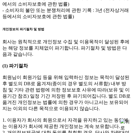
에서의 소비자보호에 관한 법률)
- 소비자의 불만 또는 분쟁처리에 관한 기록 : 3년 (전자상거래
등에서의 소비자보호에 관한 법률)
개인정보의 파기절차 및 방법
회사는 원칙적으로 개인정보 수집 및 이용목적이 달성된 후에
는 해당 정보를 지체없이 파기합니다. 파기절차 및 방법은 다
음과 같습니다.
(1) 파기절차
회원님이 회원가입 등을 위해 입력하신 정보는 목적이 달성된
후 별도의 DB로 옮겨져(종이의 경우 별도의 서류함) 내부 방
침 및 기타 관련 법령에 의한 정보보호 사유에 따라(보유 및 이
용기간 참조) 일정 기간 저장된 후 파기되어집니다. 별도 DB로
옮겨진 개인정보는 법률에 의한 경우가 아니고서는 보유되어
지는 이외의 다른 목적으로 이용되지 않습니다.
1. 이용자가 회사의 회원으로서 자격을 유지하고 있는 동안에
는 이용자가 회사에 제공한 개인정보는 계속 보유합니다.
2. 개인정보제공에 대한 동의를 철회할 경우, 당사와 차량대여