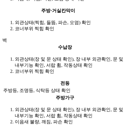
주방·거실칸막이
외관상태(찍힘, 들뜸, 파손, 오염) 확인
코너부위 찍힘 확인
벽
수납장
외관상태(장 및 문 상태 확인), 장 내부 외관확인, 문 및
내부기능 확인, 서랍 휨, 작동상태 확인
코너부위 찍힘 확인
전등
주방등, 조명등, 식탁등 상태 확인
주방가구
외관상태(장 및 문 상태 확인), 장 내부 외관확인, 문 및
내부기능 확인, 서랍 휨, 작동상태 확인
이음새 불량, 깨짐, 파손 확인