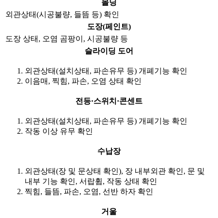
몰딩
외관상태(시공불량, 들뜸 등) 확인
도장(페인트)
도장 상태, 오염 곰팡이, 시공불량 등
슬라이딩 도어
외관상태(설치상태, 파손유무 등) 개폐기능 확인
이음매, 찍힘, 파손, 오염 상태 확인
전등·스위치·콘센트
외관상태(설치상태, 파손유무 등) 개폐기능 확인
작동 이상 유무 확인
수납장
외관상태(장 및 문상태 확인), 장 내부외관 확인, 문 및
내부 기능 확인, 서랍휨, 작동 상태 확인
찍힘, 들뜸, 파손, 오염, 선반 하자 확인
거울