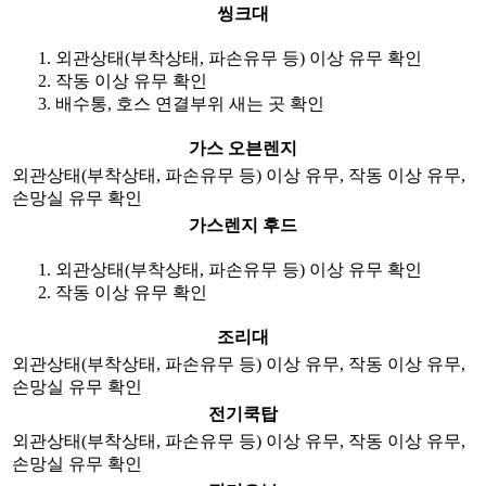
씽크대
외관상태(부착상태, 파손유무 등) 이상 유무 확인
작동 이상 유무 확인
배수통, 호스 연결부위 새는 곳 확인
가스 오븐렌지
외관상태(부착상태, 파손유무 등) 이상 유무, 작동 이상 유무,
손망실 유무 확인
가스렌지 후드
외관상태(부착상태, 파손유무 등) 이상 유무 확인
작동 이상 유무 확인
조리대
외관상태(부착상태, 파손유무 등) 이상 유무, 작동 이상 유무,
손망실 유무 확인
전기쿡탑
외관상태(부착상태, 파손유무 등) 이상 유무, 작동 이상 유무,
손망실 유무 확인