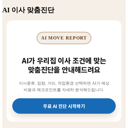
AI 이사 맞춤진단
AI MOVE REPORT
AI가 우리집 이사 조건에 맞는
맞춤진단을 안내해드려요
이사종류, 짐량, 거리, 작업환경 선택하면 AI가 예상
비용과 체크포인트를 자세히 분석해드립니다.
무료 AI 진단 시작하기