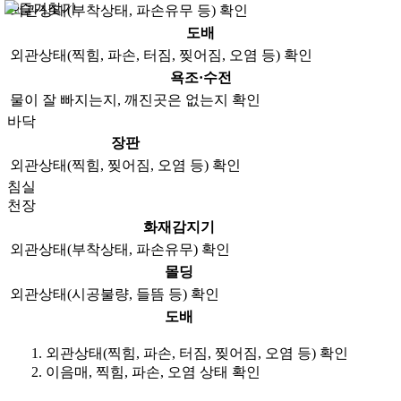
외관상태(부착상태, 파손유무 등) 확인
도배
외관상태(찍힘, 파손, 터짐, 찢어짐, 오염 등) 확인
욕조·수전
물이 잘 빠지는지, 깨진곳은 없는지 확인
바닥
장판
외관상태(찍힘, 찢어짐, 오염 등) 확인
침실
천장
화재감지기
외관상태(부착상태, 파손유무) 확인
몰딩
외관상태(시공불량, 들뜸 등) 확인
도배
외관상태(찍힘, 파손, 터짐, 찢어짐, 오염 등) 확인
이음매, 찍힘, 파손, 오염 상태 확인