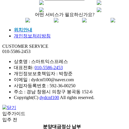
어떤 서비스가 필요하신가요?
위치안내
개인정보처리방침
CUSTOMER SERVICE
010-5586-2453
상호명 : 스마트익스프레스
대표전화:
010-5586-2453
개인정보보호책임자 : 박창준
이메일 : dydcnf100@naver.com
사업자등록번호 : 592-36-00250
주소 : 경남 창원시 의창구 봉곡동 152-6
Copyright(C)
dydcnf100
All rights reserved.
입주가이드
입주 전
분양대금정산 납부