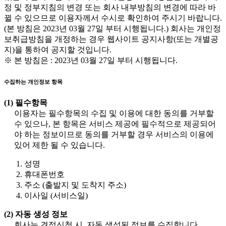
정 및 정부지침의 변경 또는 회사 내부방침의 변경에 따라 바
뀔 수 있으므로 이용자께서 수시로 확인하여 주시기 바랍니다.
(본 방침은 2023년 03월 27일 부터 시행됩니다.) 회사는 개인정
보취급방침을 개정하는 경우 웹사이트 공지사항(또는 개별공
지)을 통하여 공지할 것입니다.
※ 본 방침은 : 2023년 03월 27일 부터 시행됩니다.
수집하는 개인정보 항목
(1) 필수항목
이용자는 필수항목의 수집 및 이용에 대한 동의를 거부할
수 있으나, 본 항목은 서비스 제공에 필수적으로 제공되어
야 하는 정보이므로 동의를 거부할 경우 서비스의 이용에
있어 제한 될 수 있습니다.
성명
휴대폰번호
주소 (출발지 및 도착지 주소)
이사일 (서비스일)
(2) 자동 생성 정보
회사는 견적신청 시, 자동 생성된 정보를 수집합니다.